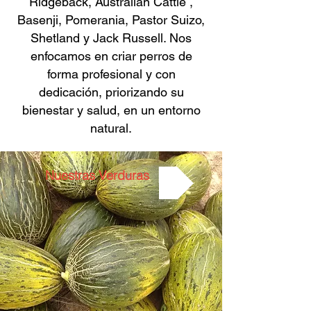
Ridgeback, Australian Cattle ,
Basenji, Pomerania, Pastor Suizo,
Shetland y Jack Russell. Nos
enfocamos en criar perros de
forma profesional y con
dedicación, priorizando su
bienestar y salud, en un entorno
natural.
Nuestras Verduras