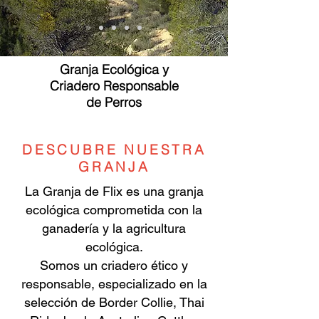
Granja Ecológica y
Criadero Responsable
de Perros
DESCUBRE NUESTRA
GRANJA
La Granja de Flix es una granja
ecológica comprometida con la
ganadería y la agricultura
ecológica.
Somos un criadero ético y
responsable, especializado en la
selección de Border Collie, Thai