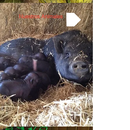
Nuestros Animales